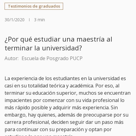
Testimonios de graduados
30/1/2020
3 min
¿Por qué estudiar una maestría al
terminar la universidad?
Autor:
Escuela de Posgrado PUCP
La experiencia de los estudiantes en la universidad es
casi en su totalidad teórica y académica. Por eso, al
terminar su educación superior, muchos se encuentran
impacientes por comenzar con su vida profesional lo
más rápido posible y adquirir más experiencia. Sin
embargo, hay quienes, además de preocuparse por su
carrera profesional, deciden seguir dar un paso más
para continuar con su preparación y optan por