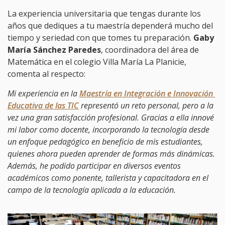
La experiencia universitaria que tengas durante los
años que dediques a tu maestría dependerá mucho del
tiempo y seriedad con que tomes tu preparación.
Gaby
María Sánchez Paredes
, coordinadora del área de
Matemática en el colegio Villa María La Planicie,
comenta al respecto:
Mi experiencia en la
Maestría en Integración e Innovación 
Educativa de las TIC
representó un reto personal, pero a la
vez una gran satisfacción profesional. Gracias a ella innové
mi labor como docente, incorporando la tecnología desde
un enfoque pedagógico en beneficio de mis estudiantes,
quienes ahora pueden aprender de formas más dinámicas.
Además, he podido participar en diversos eventos
académicos como ponente, tallerista y capacitadora en el
campo de la tecnología aplicada a la educación.