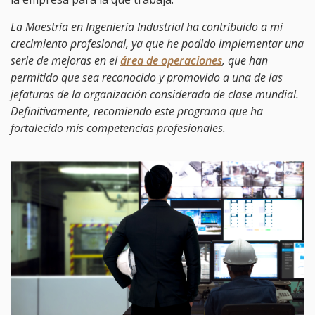
La Maestría en Ingeniería Industrial ha contribuido a mi
crecimiento profesional, ya que he podido implementar una
serie de mejoras en el
área de operaciones
, que han
permitido que sea reconocido y promovido a una de las
jefaturas de la organización considerada de clase mundial.
Definitivamente, recomiendo este programa que ha
fortalecido mis competencias profesionales.