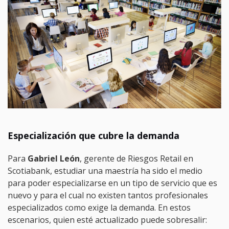
Especialización que cubre la demanda
Para
Gabriel León
, gerente de Riesgos Retail en
Scotiabank, estudiar una maestría ha sido el medio
para poder especializarse en un tipo de servicio que es
nuevo y para el cual no existen tantos profesionales
especializados como exige la demanda. En estos
escenarios, quien esté actualizado puede sobresalir: