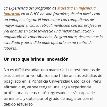
La experiencia del programa de
Maestría en Ingeniería 
Industrial
en la PUCP ha sido fructífera, de alto nivel y con
un enfoque integral. El interactuar con compañeros de
mayor experiencia, la retroalimentación con los profesores
y el análisis en clase favoreció una mejor asimilación y
ampliación de conocimientos. En gran parte, destaco que lo
estudiado y aprendido pude aplicarlo en mi centro de
labores
.
Un reto que brinda innovación
No es difícil estudiar una maestría. Los testimonios de
estudiantes universitarios que hicieron sus estudios de
posgrado en la Pontificia Universidad Católica del Perú
afirman que, ya sea tengas una larga experiencia
profesional o seas recién egresado, serás capaz de
terminarla y optar por el grado de magíster con el
debido esfuerzo.