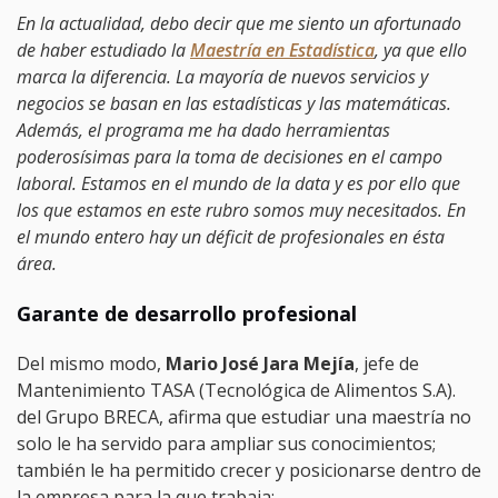
En la actualidad, debo decir que me siento un afortunado
de haber estudiado la
Maestría en Estadística
, ya que ello
marca la diferencia. La mayoría de nuevos servicios y
negocios se basan en las estadísticas y las matemáticas.
Además, el programa me ha dado herramientas
poderosísimas para la toma de decisiones en el campo
laboral. Estamos en el mundo de la data y es por ello que
los que estamos en este rubro somos muy necesitados. En
el mundo entero hay un déficit de profesionales en ésta
área.
Garante de desarrollo profesional
Del mismo modo,
Mario José Jara Mejía
, jefe de
Mantenimiento TASA (Tecnológica de Alimentos S.A).
del Grupo BRECA, afirma que estudiar una maestría no
solo le ha servido para ampliar sus conocimientos;
también le ha permitido crecer y posicionarse dentro de
la empresa para la que trabaja: