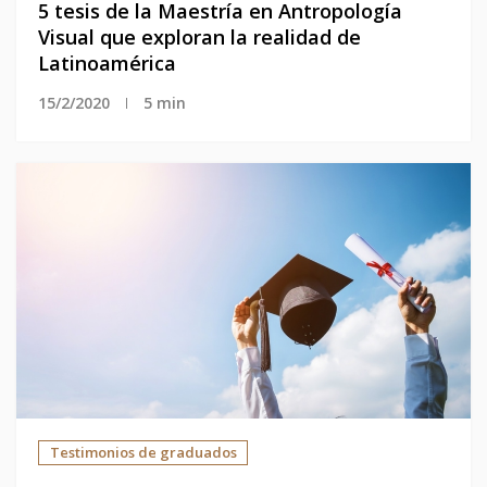
5 tesis de la Maestría en Antropología 
Visual que exploran la realidad de 
Latinoamérica
15/2/2020
5 min
Testimonios de graduados