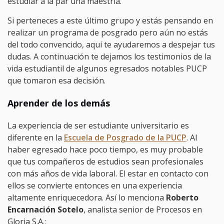
estudiar a la par una maestría.
Si perteneces a este último grupo y estás pensando en
realizar un programa de posgrado pero aún no estás
del todo convencido, aquí te ayudaremos a despejar tus
dudas. A continuación te dejamos los testimonios de la
vida estudiantil de algunos egresados notables PUCP
que tomaron esa decisión.
Aprender de los demás
La experiencia de ser estudiante universitario es
diferente en la
Escuela de Posgrado de la PUCP
. Al
haber egresado hace poco tiempo, es muy probable
que tus compañeros de estudios sean profesionales
con más años de vida laboral. El estar en contacto con
ellos se convierte entonces en una experiencia
altamente enriquecedora. Así lo menciona
Roberto
Encarnación Sotelo
, analista senior de Procesos en
Gloria S.A.: