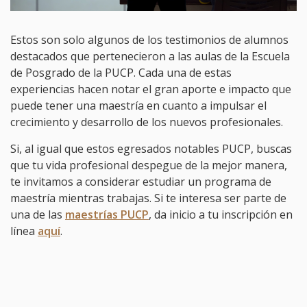
Estos son solo algunos de los testimonios de alumnos
destacados que pertenecieron a las aulas de la Escuela
de Posgrado de la PUCP. Cada una de estas
experiencias hacen notar el gran aporte e impacto que
puede tener una maestría en cuanto a impulsar el
crecimiento y desarrollo de los nuevos profesionales.
Si, al igual que estos egresados notables PUCP, buscas
que tu vida profesional despegue de la mejor manera,
te invitamos a considerar estudiar un programa de
maestría mientras trabajas. Si te interesa ser parte de
una de las
maestrías PUCP
, da inicio a tu inscripción en
línea
aquí
.