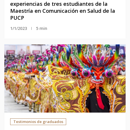
experiencias de tres estudiantes de la 
Maestría en Comunicación en Salud de la 
PUCP
1/1/2023
5 min
Testimonios de graduados